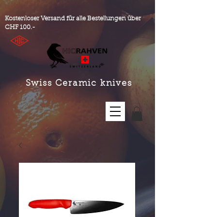
Kostenloser Versand für alle Bestellungen über
CHF 100.-
Swiss Ceramic knives